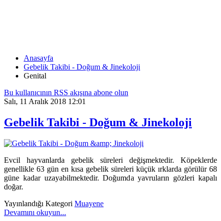
GENITAL
Anasayfa
Gebelik Takibi - Doğum & Jinekoloji
Genital
Bu kullanıcının RSS akışına abone olun
Salı, 11 Aralık 2018 12:01
Gebelik Takibi - Doğum & Jinekoloji
Evcil hayvanlarda gebelik süreleri değişmektedir.
Köpeklerde
genellikle 63 gün en kısa gebelik süreleri küçük ırklarda görülür 68
güne kadar uzayabilmektedir. Doğumda yavruların gözleri kapalı
doğar.
Yayınlandığı Kategori
Muayene
Devamını okuyun...