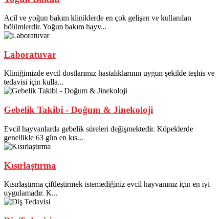
Acil ve yoğun bakım kliniklerde en çok gelişen ve kullanılan
bölümlerdir. Yoğun bakım hayv...
Laboratuvar
Kliniğimizde evcil dostlarımız hastalıklarının uygun şekilde teşhis ve
tedavisi için kulla...
Gebelik Takibi - Doğum & Jinekoloji
Evcil hayvanlarda gebelik süreleri değişmektedir. Köpeklerde
genellikle 63 gün en kıs...
Kısırlaştırma
Kısırlaştırma çiftleştirmek istemediğiniz evcil hayvanınız için en iyi
uygulamadır. K...