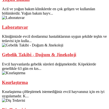
Acil ve yoğun bakım kliniklerde en çok gelişen ve kullanılan
bölümlerdir. Yoğun bakım hayv...
Laboratuvar
Kliniğimizde evcil dostlarımız hastalıklarının uygun şekilde teşhis ve
tedavisi için kulla...
Gebelik Takibi - Doğum & Jinekoloji
Evcil hayvanlarda gebelik süreleri değişmektedir. Köpeklerde
genellikle 63 gün en kıs...
Kısırlaştırma
Kısırlaştırma çiftleştirmek istemediğiniz evcil hayvanınız için en iyi
uygulamadır. K...