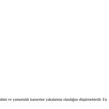
rahim ve yumurtalık kanserine yakalanma olasılığını düşürmektedir. En