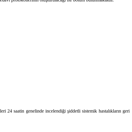
i 24 saatin genelinde incelendiği şiddetli sistemik hastalıkların geri