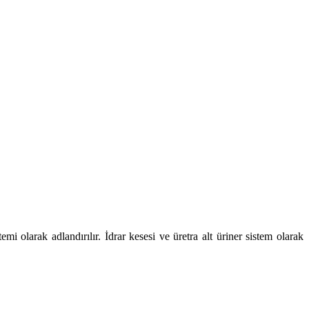
temi olarak adlandırılır. İdrar kesesi ve üretra alt üriner sistem olarak