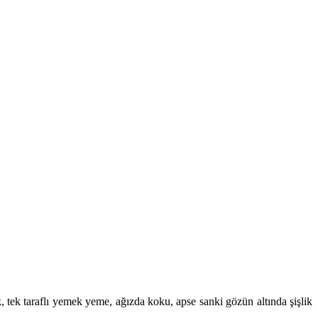
ik, tek taraflı yemek yeme, ağızda koku, apse sanki gözün altında şişlik